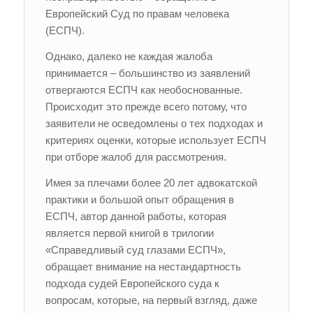
Европейский Суд по правам человека
(ЕСПЧ).
Однако, далеко не каждая жалоба
принимается – большинство из заявлений
отвергаются ЕСПЧ как необоснованные.
Происходит это прежде всего потому, что
заявители не осведомлены о тех подходах и
критериях оценки, которые использует ЕСПЧ
при отборе жалоб для рассмотрения.
Имея за плечами более 20 лет адвокатской
практики и большой опыт обращения в
ЕСПЧ, автор данной работы, которая
является первой книгой в трилогии
«Справедливый суд глазами ЕСПЧ»,
обращает внимание на нестандартность
подхода судей Европейского суда к
вопросам, которые, на первый взгляд, даже