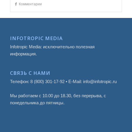
Комментарии
INFOTROPIC MEDIA
Infotropic Media: исключительно полезная
информация.
СВЯЗЬ С НАМИ
Телефон: 8 (800) 301-17-92 • E-Mail: info@infotropic.ru
Мы работаем с 10.00 до 18.30, без перерыва, с
понедельника до пятницы.