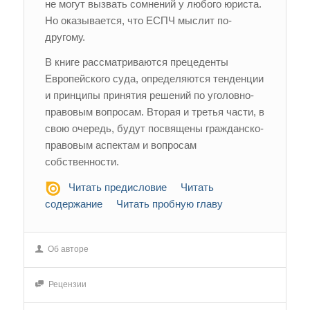
не могут вызвать сомнений у любого юриста.
Но оказывается, что ЕСПЧ мыслит по-
другому.
В книге рассматриваются прецеденты
Европейского суда, определяются тенденции
и принципы принятия решений по уголовно-
правовым вопросам. Вторая и третья части, в
свою очередь, будут посвящены гражданско-
правовым аспектам и вопросам
собственности.
Читать предисловие
Читать
содержание
Читать пробную главу
Об авторе
Рецензии