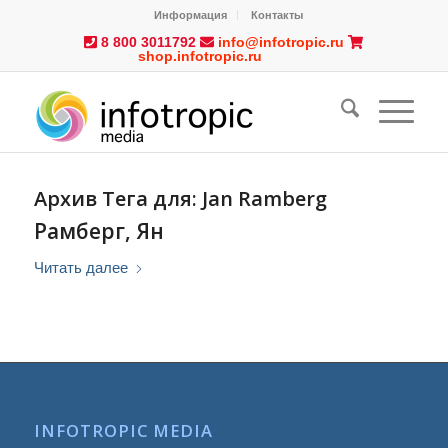
Информация
Контакты
8 800 3011792
info@infotropic.ru
shop.infotropic.ru
Архив Тега для:
Jan Ramberg
Рамберг, Ян
Читать далее
INFOTROPIC MEDIA