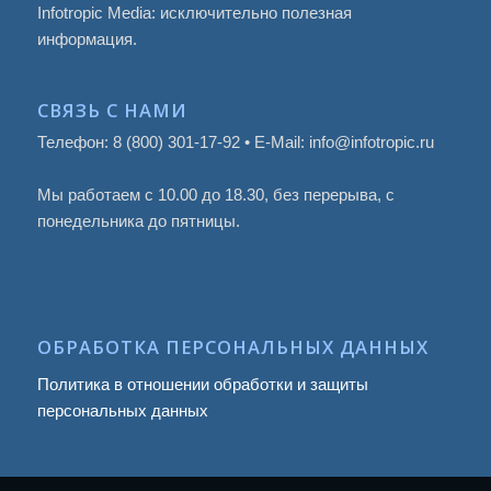
Infotropic Media: исключительно полезная
информация.
СВЯЗЬ С НАМИ
Телефон: 8 (800) 301-17-92 • E-Mail: info@infotropic.ru
Мы работаем с 10.00 до 18.30, без перерыва, с
понедельника до пятницы.
ОБРАБОТКА ПЕРСОНАЛЬНЫХ ДАННЫХ
Политика в отношении обработки и защиты
персональных данных