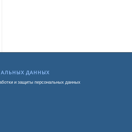
НАЛЬНЫХ ДАННЫХ
аботки и защиты персональных данных