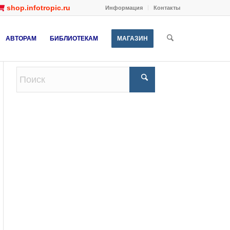
shop.infotropic.ru
Информация
Контакты
АВТОРАМ
БИБЛИОТЕКАМ
МАГАЗИН