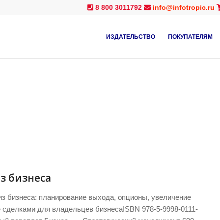
8 800 3011792
info@infotropic.ru
ИЗДАТЕЛЬСТВО
ПОКУПАТЕЛЯМ
з бизнеса
из бизнеса: планирование выхода, опционы, увеличение
е сделками для владельцев бизнесаISBN 978-5-9998-0111-