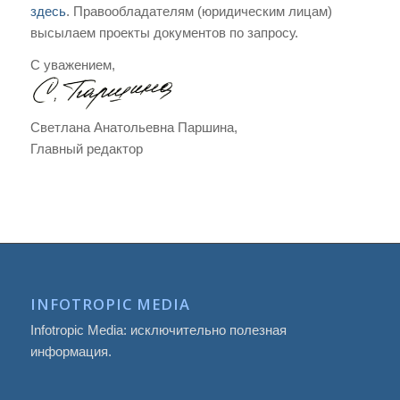
здесь
. Правообладателям (юридическим лицам)
высылаем проекты документов по запросу.
C уважением,
Светлана Анатольевна Паршина,
Главный редактор
INFOTROPIC MEDIA
Infotropic Media: исключительно полезная
информация.