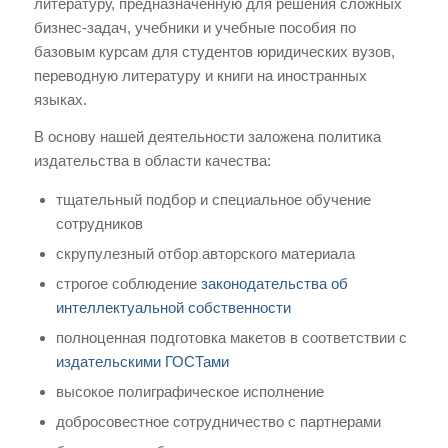
литературу, предназначенную для решения сложных
бизнес-задач, учебники и учебные пособия по
базовым курсам для студентов юридических вузов,
переводную литературу и книги на иностранных
языках.
В основу нашей деятельности заложена политика
издательства в области качества:
тщательный подбор и специальное обучение
сотрудников
скрупулезный отбор авторского материала
строгое соблюдение
законодательства об
интеллектуальной собственности
полноценная подготовка макетов в соответствии с
издательскими ГОСТами
высокое полиграфическое исполнение
добросовестное сотрудничество с партнерами