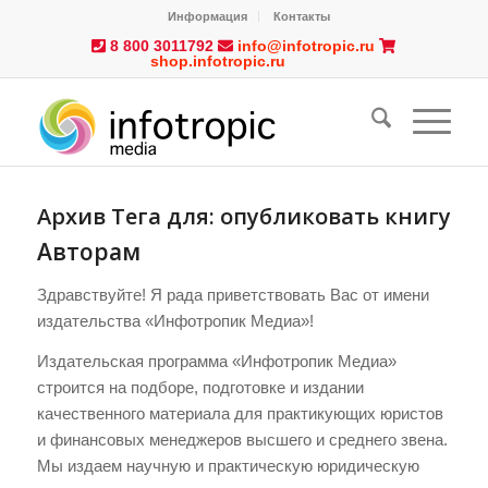
Информация
Контакты
8 800 3011792
info@infotropic.ru
shop.infotropic.ru
Архив Тега для:
опубликовать книгу
Авторам
Здравствуйте! Я рада приветствовать Вас от имени
издательства «Инфотропик Медиа»!
Издательская программа «Инфотропик Медиа»
строится на подборе, подготовке и издании
качественного материала для практикующих юристов
и финансовых менеджеров высшего и среднего звена.
Мы издаем научную и практическую юридическую