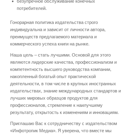
безупречное обслуживание конечных
потребителей.
Гонорарная политика издательства строго
индивидуальна и зависит от личности автора,
преимуществ предлагаемого материала и
коммерческого успеха книги на рынке.
Наша цель – стать лучшими. Основой для этого
являются лидерские качества, профессионализм и
компетентность высшего руководства компании,
накопленный богатый опыт практической
деятельности, в том числе в крупных иностранных
издательствах, знание международных стандартов и
лучших мировых образцов продуктов для
профессионалов, стремление к наилучшему
результату, открытость к изменениям и инновациям.
Приглашаю Вас к сотрудничеству с издательством
«Инфотропик Медиа». Я уверена, что вместе мы