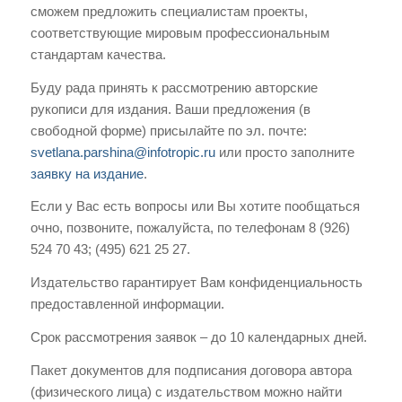
сможем предложить специалистам проекты,
соответствующие мировым профессиональным
стандартам качества.
Буду рада принять к рассмотрению авторские
рукописи для издания. Ваши предложения (в
свободной форме) присылайте по эл. почте:
svetlana.parshina@infotropic.ru
или просто заполните
заявку на издание
.
Если у Вас есть вопросы или Вы хотите пообщаться
очно, позвоните, пожалуйста, по телефонам 8 (926)
524 70 43; (495) 621 25 27.
Издательство гарантирует Вам конфиденциальность
предоставленной информации.
Срок рассмотрения заявок – до 10 календарных дней.
Пакет документов для подписания договора автора
(физического лица) с издательством можно найти