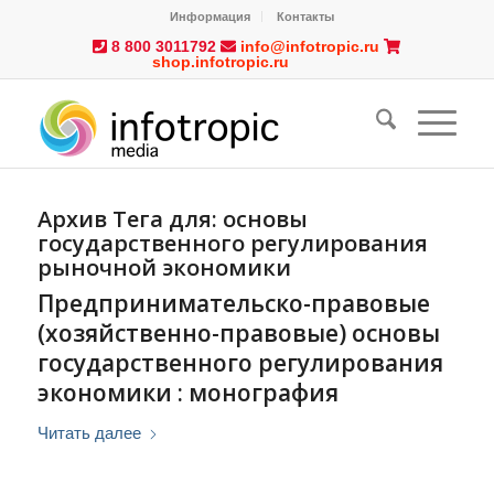
Информация
Контакты
8 800 3011792
info@infotropic.ru
shop.infotropic.ru
Архив Тега для:
основы
государственного регулирования
рыночной экономики
Предпринимательско-правовые
(хозяйственно-правовые) основы
государственного регулирования
экономики : монография
Читать далее