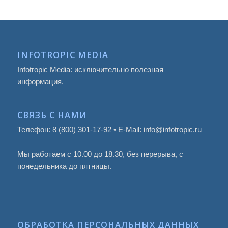
INFOTROPIC MEDIA
Infotropic Media: исключительно полезная
информация.
СВЯЗЬ С НАМИ
Телефон: 8 (800) 301-17-92 • E-Mail: info@infotropic.ru
Мы работаем с 10.00 до 18.30, без перерыва, с
понедельника до пятницы.
ОБРАБОТКА ПЕРСОНАЛЬНЫХ ДАННЫХ