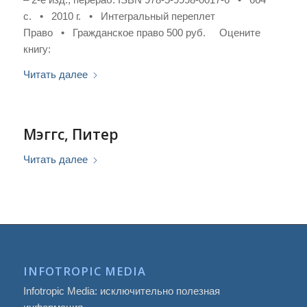
с. • 2010 г. • Интегральный переплет
Право • Гражданское право 500 руб. Оцените
книгу:
Читать далее
Мэггс, Питер
Читать далее
INFOTROPIC MEDIA
Infotropic Media: исключительно полезная