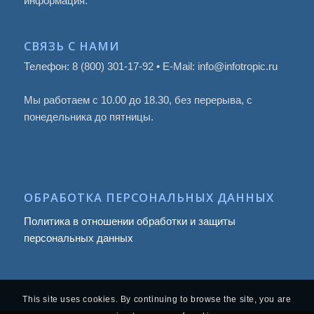
информация.
СВЯЗЬ С НАМИ
Телефон: 8 (800) 301-17-92 • E-Mail: info@infotropic.ru
Мы работаем с 10.00 до 18.30, без перерыва, с
понедельника до пятницы.
ОБРАБОТКА ПЕРСОНАЛЬНЫХ ДАННЫХ
Политика в отношении обработки и защиты
персональных данных
This site uses cookies. By continuing to browse the site, you are