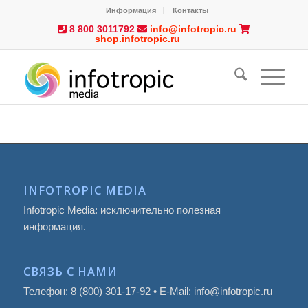
Информация
Контакты
8 800 3011792
info@infotropic.ru
shop.infotropic.ru
INFOTROPIC MEDIA
Infotropic Media: исключительно полезная
информация.
СВЯЗЬ С НАМИ
Телефон: 8 (800) 301-17-92 • E-Mail: info@infotropic.ru