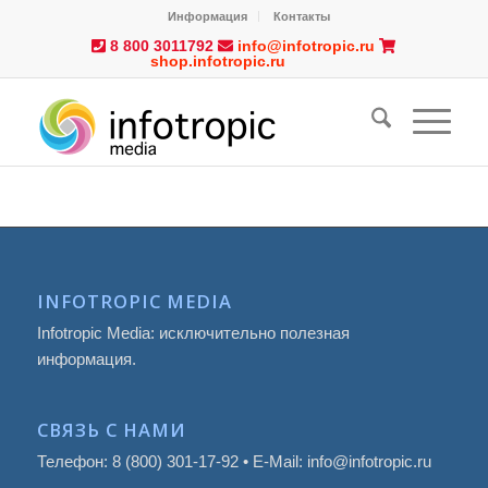
Информация
Контакты
8 800 3011792
info@infotropic.ru
shop.infotropic.ru
INFOTROPIC MEDIA
Infotropic Media: исключительно полезная
информация.
СВЯЗЬ С НАМИ
Телефон: 8 (800) 301-17-92 • E-Mail: info@infotropic.ru