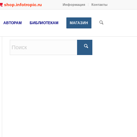
shop.infotropic.ru
Информация
Контакты
АВТОРАМ
БИБЛИОТЕКАМ
МАГАЗИН