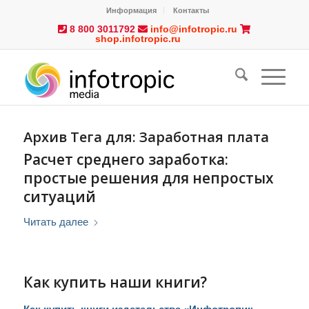
Информация
Контакты
8 800 3011792
info@infotropic.ru
shop.infotropic.ru
Архив Тега для:
Заработная плата
Расчет среднего заработка:
простые решения для непростых
ситуаций
Читать далее
Как купить наши книги?