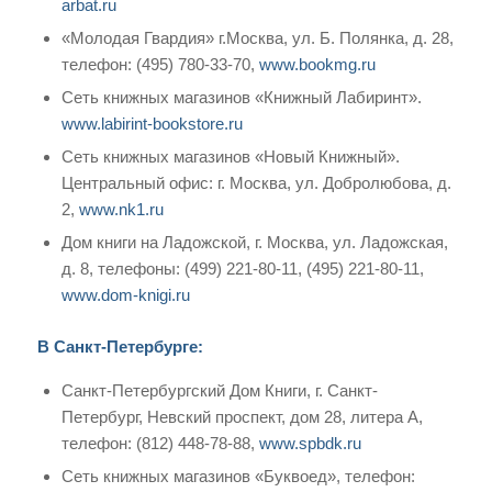
arbat.ru
«Молодая Гвардия» г.Москва, ул. Б. Полянка, д. 28,
телефон: (495) 780-33-70,
www.bookmg.ru
Сеть книжных магазинов «Книжный Лабиринт».
www.labirint-bookstore.ru
Сеть книжных магазинов «Новый Книжный».
Центральный офис: г. Москва, ул. Добролюбова, д.
2,
www.nk1.ru
Дом книги на Ладожской, г. Москва, ул. Ладожская,
д. 8, телефоны: (499) 221-80-11, (495) 221-80-11,
www.dom-knigi.ru
В Санкт-Петербурге:
Санкт-Петербургский Дом Книги, г. Санкт-
Петербург, Невский проспект, дом 28, литера А,
телефон: (812) 448-78-88,
www.spbdk.ru
Сеть книжных магазинов «Буквоед», телефон: