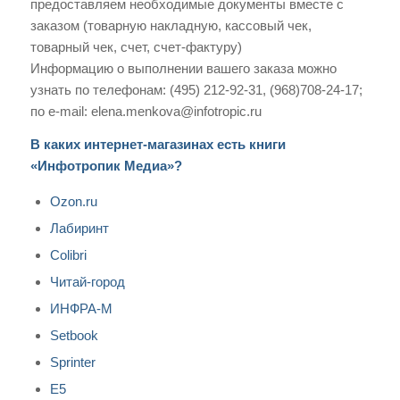
предоставляем необходимые документы вместе с
заказом (товарную накладную, кассовый чек,
товарный чек, счет, счет-фактуру)
Информацию о выполнении вашего заказа можно
узнать по телефонам: (495) 212-92-31, (968)708-24-17;
по e-mail: elena.menkova@infotropic.ru
В каких интернет-магазинах есть книги
«Инфотропик Медиа»?
Ozon.ru
Лабиринт
Colibri
Читай-город
ИНФРА-М
Setbook
Sprinter
E5