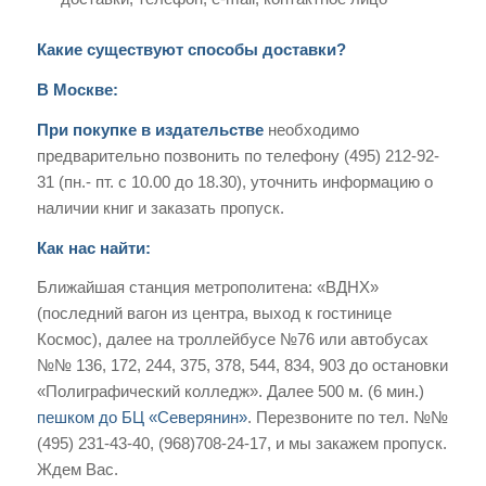
Какие существуют способы доставки?
В Москве:
При покупке в издательстве
необходимо
предварительно позвонить по телефону (495) 212-92-
31 (пн.- пт. с 10.00 до 18.30), уточнить информацию о
наличии книг и заказать пропуск.
Как нас найти:
Ближайшая станция метрополитена: «ВДНХ»
(последний вагон из центра, выход к гостинице
Космос), далее на троллейбусе №76 или автобусах
№№ 136, 172, 244, 375, 378, 544, 834, 903 до остановки
«Полиграфический колледж». Далее 500 м. (6 мин.)
пешком до БЦ «Северянин»
. Перезвоните по тел. №№
(495) 231-43-40, (968)708-24-17, и мы закажем пропуск.
Ждем Вас.