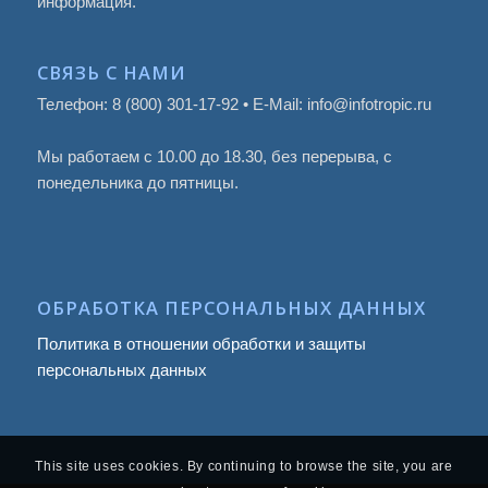
информация.
СВЯЗЬ С НАМИ
Телефон: 8 (800) 301-17-92 • E-Mail: info@infotropic.ru
Мы работаем с 10.00 до 18.30, без перерыва, с
понедельника до пятницы.
ОБРАБОТКА ПЕРСОНАЛЬНЫХ ДАННЫХ
Политика в отношении обработки и защиты
персональных данных
This site uses cookies. By continuing to browse the site, you are