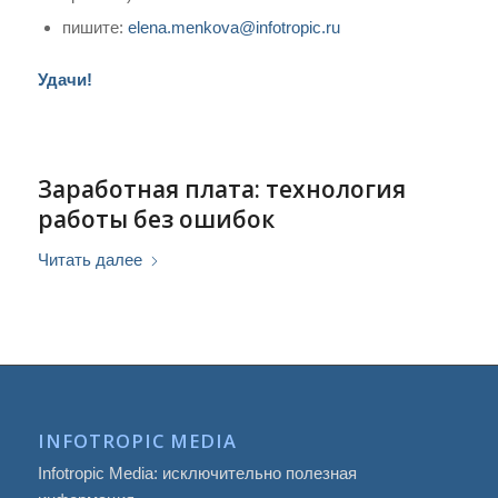
пишите:
elena.menkova@infotropic.ru
Удачи!
Заработная плата: технология
работы без ошибок
Читать далее
INFOTROPIC MEDIA
Infotropic Media: исключительно полезная