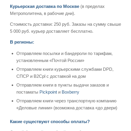
Курьерская доставка по Москве
(в пределах
Метрополитена, в рабочие дни).
Стоимость доставки: 250 руб. Заказы на сумму свыше
5 000 руб. курьер доставляет бесплатно.
В регионы:
Отправляем посылки и бандероли по тарифам,
установленным «Почтой России»
Отправляем книги курьерскими службами DPD,
СПСР и B2Cpl с доставкой на дом
Отправляем книги в пункты выдачи заказов и
постаматы
Pickpoint
и
Boxberry
Отправляем книги через транспортную компанию
«Деловые линии» (возможна доставка «до двери)
Какие существуют способы оплаты?