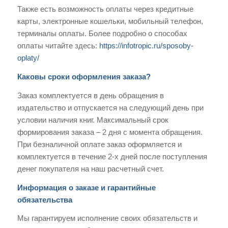
Также есть возможность оплаты через кредитные
карты, электронные кошельки, мобильный телефон,
терминалы оплаты. Более подробно о способах
оплаты читайте здесь:
https://infotropic.ru/sposoby-
oplaty/
Каковы сроки оформления заказа?
Заказ комплектуется в день обращения в
издательство и отпускается на следующий день при
условии наличия книг. Максимальный срок
формирования заказа – 2 дня с момента обращения.
При безналичной оплате заказ оформляется и
комплектуется в течение 2-х дней после поступления
денег покупателя на наш расчетный счет.
Информация о заказе и гарантийные
обязательства
Мы гарантируем исполнение своих обязательств и