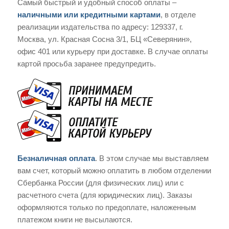
Самый быстрый и удобный способ оплаты –
наличными или кредитными картами
, в отделе
реализации издательства по адресу: 129337, г.
Москва, ул. Красная Сосна 3/1, БЦ «Северянин»,
офис 401 или курьеру при доставке. В случае оплаты
картой просьба заранее предупредить.
Безналичная оплата
. В этом случае мы выставляем
вам счет, который можно оплатить в любом отделении
Сбербанка России (для физических лиц) или с
расчетного счета (для юридических лиц). Заказы
оформляются только по предоплате, наложенным
платежом книги не высылаются.