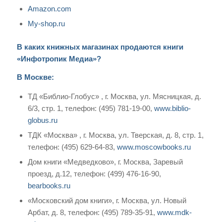
Amazon.com
My-shop.ru
В каких книжных магазинах продаются книги
«Инфотропик Медиа»?
В Москве:
ТД «Библио-Глобус» , г. Москва, ул. Мясницкая, д.
6/3, стр. 1, телефон: (495) 781-19-00,
www.biblio-
globus.ru
ТДК «Москва» , г. Москва, ул. Тверская, д. 8, стр. 1,
телефон: (495) 629-64-83,
www.moscowbooks.ru
Дом книги «Медведково», г. Москва, Заревый
проезд, д.12, телефон: (499) 476-16-90,
bearbooks.ru
«Московский дом книги», г. Москва, ул. Новый
Арбат, д. 8, телефон: (495) 789-35-91,
www.mdk-