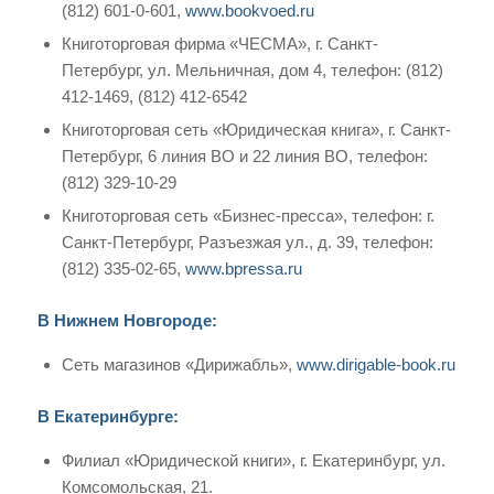
(812) 601-0-601,
www.bookvoed.ru
Книготорговая фирма «ЧЕСМА», г. Санкт-
Петербург, ул. Мельничная, дом 4, телефон: (812)
412-1469, (812) 412-6542
Книготорговая сеть «Юридическая книга», г. Санкт-
Петербург, 6 линия ВО и 22 линия ВО, телефон:
(812) 329-10-29
Книготорговая сеть «Бизнес-пресса», телефон: г.
Санкт-Петербург, Разъезжая ул., д. 39, телефон:
(812) 335-02-65,
www.bpressa.ru
В Нижнем Новгороде:
Сеть магазинов «Дирижабль»,
www.dirigable-book.ru
В Екатеринбурге:
Филиал «Юридической книги», г. Екатеринбург, ул.
Комсомольская, 21.