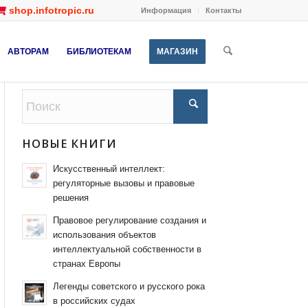
shop.infotropic.ru
Информация
Контакты
АВТОРАМ
БИБЛИОТЕКАМ
МАГАЗИН
НОВЫЕ КНИГИ
Искусственный интеллект:
регуляторные вызовы и правовые
решения
Правовое регулирование создания и
использования объектов
интеллектуальной собственности в
странах Европы
Легенды советского и русского рока
в российских судах