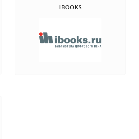
IBOOKS