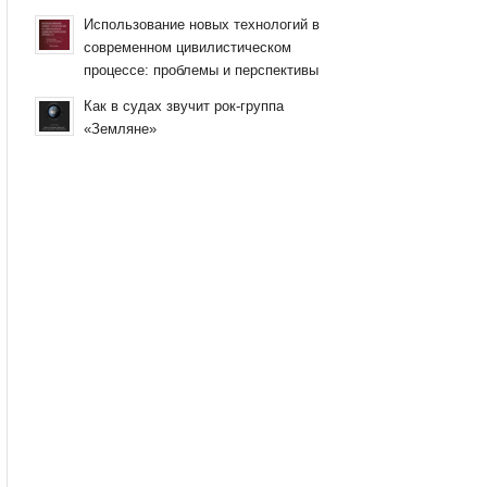
Использование новых технологий в
современном цивилистическом
процессе: проблемы и перспективы
Как в судах звучит рок-группа
«Земляне»