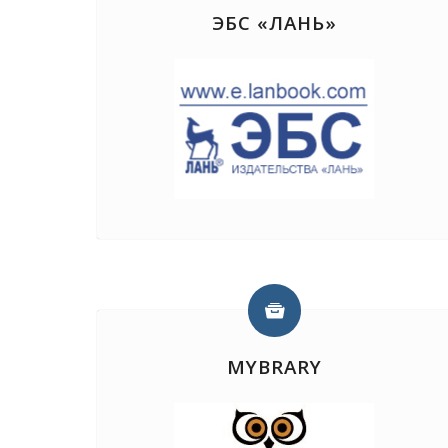
ЭБС «ЛАНЬ»
MYBRARY