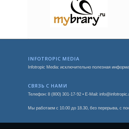
INFOTROPIC MEDIA
Infotropic Media: исключительно полезная информ
СВЯЗЬ С НАМИ
Телефон: 8 (800) 301-17-92 • E-Mail: info@infotropic.
Мы работаем с 10.00 до 18.30, без перерыва, с п