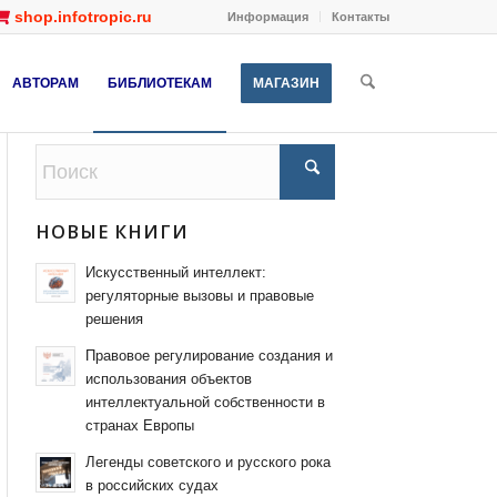
shop.infotropic.ru
Информация
Контакты
АВТОРАМ
БИБЛИОТЕКАМ
МАГАЗИН
НОВЫЕ КНИГИ
Искусственный интеллект:
регуляторные вызовы и правовые
решения
Правовое регулирование создания и
использования объектов
интеллектуальной собственности в
странах Европы
Легенды советского и русского рока
в российских судах