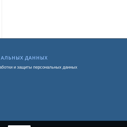
НАЛЬНЫХ ДАННЫХ
аботки и защиты персональных данных