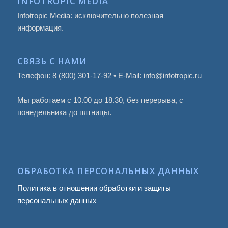
INFOTROPIC MEDIA
Infotropic Media: исключительно полезная
информация.
СВЯЗЬ С НАМИ
Телефон: 8 (800) 301-17-92 • E-Mail: info@infotropic.ru
Мы работаем с 10.00 до 18.30, без перерыва, с
понедельника до пятницы.
ОБРАБОТКА ПЕРСОНАЛЬНЫХ ДАННЫХ
Политика в отношении обработки и защиты
персональных данных