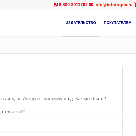
8 800 3011792
info@infotropic.ru
ИЗДАТЕЛЬСТВО
ПОКУПАТЕЛЯМ
 сайту, по Интернет-магазину и т.д. Как мне быть?
дательство?