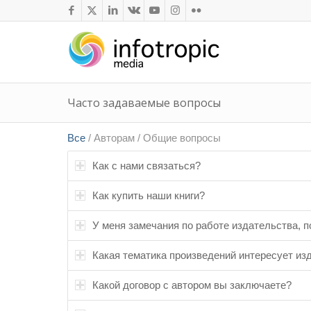
Часто задаваемые вопросы
Все
/
Авторам
/
Общие вопросы
Как с нами связаться?
Как купить наши книги?
У меня замечания по работе издательства, по
Какая тематика произведений интересует из
Какой договор с автором вы заключаете?