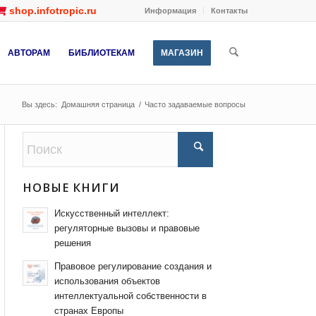
shop.infotropic.ru
Информация
Контакты
АВТОРАМ
БИБЛИОТЕКАМ
МАГАЗИН
Вы здесь:
Домашняя страница
/
Часто задаваемые вопросы
НОВЫЕ КНИГИ
Искусственный интеллект:
регуляторные вызовы и правовые
решения
Правовое регулирование создания и
использования объектов
интеллектуальной собственности в
странах Европы