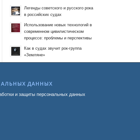
Легенды советского и русского рока
в российских судах
Использование новых технологий в
современном цивилистическом
процессе: проблемы и перспективы
Как в судах звучит рок-группа
«Земляне»
НАЛЬНЫХ ДАННЫХ
аботки и защиты персональных данных