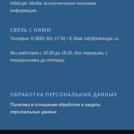
Infotropic Media: исключительно полезная
информация.
СВЯЗЬ С НАМИ
Телефон: 8 (800) 301-17-92 • E-Mail: info@infotropic.ru
Мы работаем с 10.00 до 18.30, без перерыва, с
понедельника до пятницы.
ОБРАБОТКА ПЕРСОНАЛЬНЫХ ДАННЫХ
Политика в отношении обработки и защиты
персональных данных