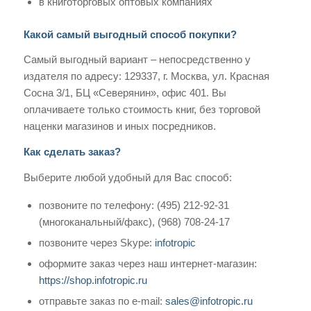
в книготорговых оптовых компаниях
Какой самый выгодный способ покупки?
Самый выгодный вариант – непосредственно у
издателя по адресу: 129337, г. Москва, ул. Красная
Сосна 3/1, БЦ «Северянин», офис 401. Вы
оплачиваете только стоимость книг, без торговой
наценки магазинов и иных посредников.
Как сделать заказ?
Выберите любой удобный для Вас способ:
позвоните по телефону: (495) 212-92-31
(многоканальный/факс), (968) 708-24-17
позвоните через Skype:
infotropic
оформите заказ через наш интернет-магазин:
https://shop.infotropic.ru
отправьте заказ по e-mail:
sales@infotropic.ru