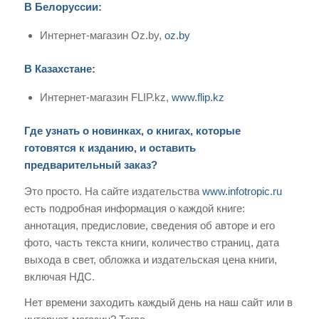
В Белоруссии:
Интернет-магазин Oz.by,
oz.by
В Казахстане:
Интернет-магазин FLIP.kz,
www.flip.kz
Где узнать о новинках, о книгах, которые
готовятся к изданию, и оставить
предварительный заказ?
Это просто. На сайте издательства
www.infotropic.ru
есть подробная информация о каждой книге:
аннотация, предисловие, сведения об авторе и его
фото, часть текста книги, количество страниц, дата
выхода в свет, обложка и издательская цена книги,
включая НДС.
Нет времени заходить каждый день на наш сайт или в