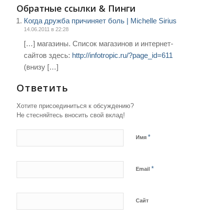
Обратные ссылки & Пинги
Когда дружба причиняет боль | Michelle Sirius
14.06.2011 в 22:28
[…] магазины. Список магазинов и интернет-
сайтов здесь:
http://infotropic.ru/?page_id=611
(внизу […]
Ответить
Хотите присоединиться к обсуждению?
Не стесняйтесь вносить свой вклад!
*
Имя
*
Email
Сайт