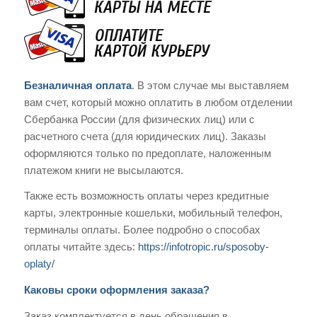
Безналичная оплата
. В этом случае мы выставляем
вам счет, который можно оплатить в любом отделении
Сбербанка России (для физических лиц) или с
расчетного счета (для юридических лиц). Заказы
оформляются только по предоплате, наложенным
платежом книги не высылаются.
Также есть возможность оплаты через кредитные
карты, электронные кошельки, мобильный телефон,
терминалы оплаты. Более подробно о способах
оплаты читайте здесь:
https://infotropic.ru/sposoby-
oplaty/
Каковы сроки оформления заказа?
Заказ комплектуется в день обращения в