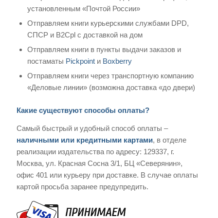
установленным «Почтой России»
Отправляем книги курьерскими службами DPD,
СПСР и B2Cpl с доставкой на дом
Отправляем книги в пункты выдачи заказов и
постаматы
Pickpoint
и
Boxberry
Отправляем книги через транспортную компанию
«Деловые линии» (возможна доставка «до двери)
Какие существуют способы оплаты?
Самый быстрый и удобный способ оплаты –
наличными или кредитными картами
, в отделе
реализации издательства по адресу: 129337, г.
Москва, ул. Красная Сосна 3/1, БЦ «Северянин»,
офис 401 или курьеру при доставке. В случае оплаты
картой просьба заранее предупредить.