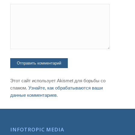
Этот сайт использует Akismet для борьбы со
спамом.
Узнайте, как обрабатываются ваши
данные комментариев
.
INFOTROPIC MEDIA