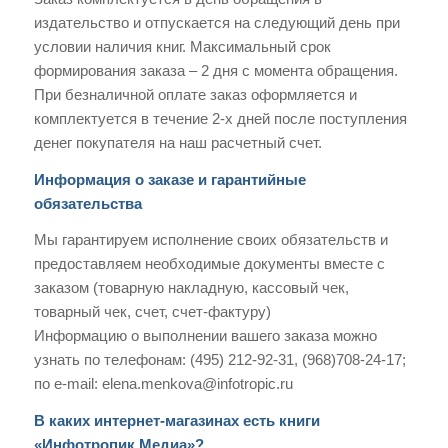
издательство и отпускается на следующий день при
условии наличия книг. Максимальный срок
формирования заказа – 2 дня с момента обращения.
При безналичной оплате заказ оформляется и
комплектуется в течение 2-х дней после поступления
денег покупателя на наш расчетный счет.
Информация о заказе и гарантийные
обязательства
Мы гарантируем исполнение своих обязательств и
предоставляем необходимые документы вместе с
заказом (товарную накладную, кассовый чек,
товарный чек, счет, счет-фактуру)
Информацию о выполнении вашего заказа можно
узнать по телефонам: (495) 212-92-31, (968)708-24-17;
по e-mail: elena.menkova@infotropic.ru
В каких интернет-магазинах есть книги
«Инфотропик Медиа»?