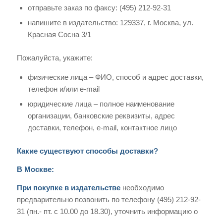
отправьте заказ по факсу: (495) 212-92-31
напишите в издательство: 129337, г. Москва, ул.
Красная Сосна 3/1
Пожалуйста, укажите:
физические лица – ФИО, способ и адрес доставки,
телефон и/или e-mail
юридические лица – полное наименование
организации, банковские реквизиты, адрес
доставки, телефон, e-mail, контактное лицо
Какие существуют способы доставки?
В Москве:
При покупке в издательстве
необходимо
предварительно позвонить по телефону (495) 212-92-
31 (пн.- пт. с 10.00 до 18.30), уточнить информацию о