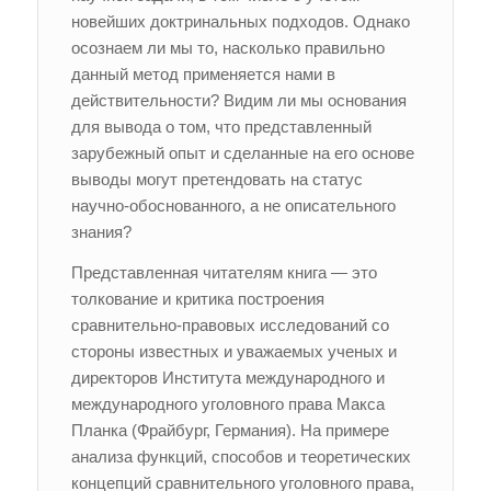
новейших доктринальных подходов. Однако
осознаем ли мы то, насколько правильно
данный метод применяется нами в
действительности? Видим ли мы основания
для вывода о том, что представленный
зарубежный опыт и сделанные на его основе
выводы могут претендовать на статус
научно-обоснованного, а не описательного
знания?
Представленная читателям книга — это
толкование и критика построения
сравнительно-правовых исследований со
стороны известных и уважаемых ученых и
директоров Института международного и
международного уголовного права Макса
Планка (Фрайбург, Германия). На примере
анализа функций, способов и теоретических
концепций сравнительного уголовного права,