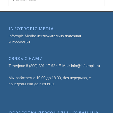
INFOTROPIC MEDIA
Infotropic Media: исключительно полезная
информация.
СВЯЗЬ С НАМИ
Телефон: 8 (800) 301-17-92 • E-Mail: info@infotropic.ru
Мы работаем с 10.00 до 18.30, без перерыва, с
понедельника до пятницы.
ОБРАБОТКА ПЕРСОНАЛЬНЫХ ДАННЫХ