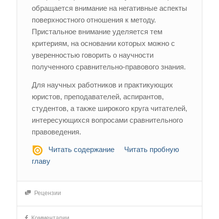
обращается внимание на негативные аспекты
поверхностного отношения к методу.
Пристальное внимание уделяется тем
критериям, на основании которых можно с
уверенностью говорить о научности
полученного сравнительно-правового знания.
Для научных работников и практикующих
юристов, преподавателей, аспирантов,
студентов, а также широкого круга читателей,
интересующихся вопросами сравнительного
правоведения.
Читать содержание
Читать пробную
главу
Рецензии
Комментарии