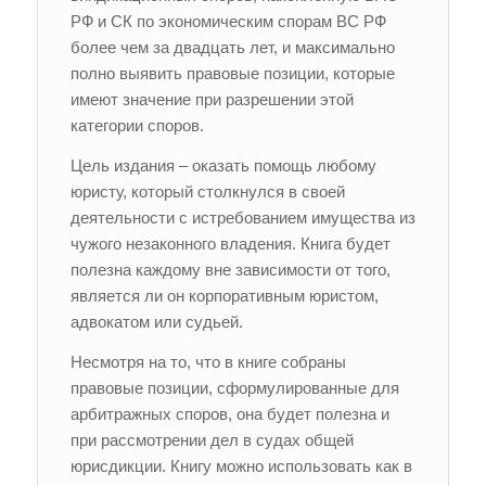
РФ и СК по экономическим спорам ВС РФ
более чем за двадцать лет, и максимально
полно выявить правовые позиции, которые
имеют значение при разрешении этой
категории споров.
Цель издания – оказать помощь любому
юристу, который столкнулся в своей
деятельности с истребованием имущества из
чужого незаконного владения. Книга будет
полезна каждому вне зависимости от того,
является ли он корпоративным юристом,
адвокатом или судьей.
Несмотря на то, что в книге собраны
правовые позиции, сформулированные для
арбитражных споров, она будет полезна и
при рассмотрении дел в судах общей
юрисдикции. Книгу можно использовать как в