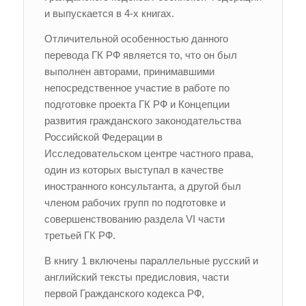
и выпускается в 4-х книгах.
Отличительной особенностью данного
перевода ГК РФ является то, что он был
выполнен авторами, принимавшими
непосредственное участие в работе по
подготовке проекта ГК РФ и Концепции
развития гражданского законодательства
Российской Федерации в
Исследовательском центре частного права,
один из которых выступал в качестве
иностранного консультанта, а другой был
членом рабочих групп по подготовке и
совершенствованию раздела VI части
третьей ГК РФ.
В книгу 1 включены параллельные русский и
английский тексты предисловия, части
первой Гражданского кодекса РФ,