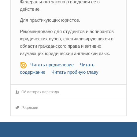
Федерального закона о введении ее в
действие.
Для практикующих юристов.
Рекомендовано для студентов и аспирантов
юридических вузов, специализирующихся в
области гражданского права и активно
изучающих юридический английский язык.
Читать предисловие
Читать
содержание
Читать пробную главу
Об авторах перевода
Рецензии