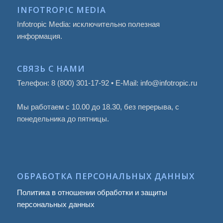
INFOTROPIC MEDIA
Infotropic Media: исключительно полезная
информация.
СВЯЗЬ С НАМИ
Телефон: 8 (800) 301-17-92 • E-Mail: info@infotropic.ru
Мы работаем с 10.00 до 18.30, без перерыва, с
понедельника до пятницы.
ОБРАБОТКА ПЕРСОНАЛЬНЫХ ДАННЫХ
Политика в отношении обработки и защиты
персональных данных