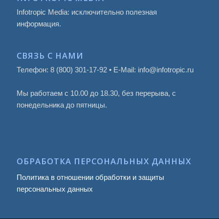
Infotropic Media: исключительно полезная
информация.
СВЯЗЬ С НАМИ
Телефон: 8 (800) 301-17-92 • E-Mail: info@infotropic.ru
Мы работаем с 10.00 до 18.30, без перерыва, с
понедельника до пятницы.
ОБРАБОТКА ПЕРСОНАЛЬНЫХ ДАННЫХ
Политика в отношении обработки и защиты
персональных данных