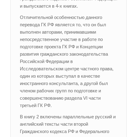
и выпускается в 4-х книгах.
Отличительной особенностью данного
перевода ГК РФ является то, что он был
выполнен авторами, принимавшими
непосредственное участие в работе по
подготовке проекта ГК РФ и Концепции
развития гражданского законодательства
Российской Федерации в
Исследовательском центре частного права,
один из которых выступал в качестве
иностранного консультанта, а другой был
членом рабочих групп по подготовке и
совершенствованию раздела VI части
третьей ГК РФ.
В книгу 2 включены параллельные русский и
английский тексты части второй
Гражданского кодекса РФ и Федерального