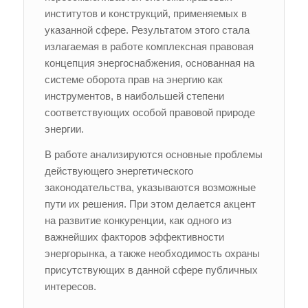
институтов и конструкций, применяемых в
указанной сфере. Результатом этого стала
излагаемая в работе комплексная правовая
концепция энергоснабжения, основанная на
системе оборота прав на энергию как
инструментов, в наибольшей степени
соответствующих особой правовой природе
энергии.
В работе анализируются основные проблемы
действующего энергетического
законодательства, указываются возможные
пути их решения. При этом делается акцент
на развитие конкуренции, как одного из
важнейших факторов эффективности
энергорынка, а также необходимость охраны
присутствующих в данной сфере публичных
интересов.