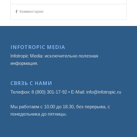
Комментарии
INFOTROPIC MEDIA
Infotropic Media: исключительно полезная
информация.
СВЯЗЬ С НАМИ
Телефон: 8 (800) 301-17-92 • E-Mail: info@infotropic.ru
Мы работаем с 10.00 до 18.30, без перерыва, с
понедельника до пятницы.