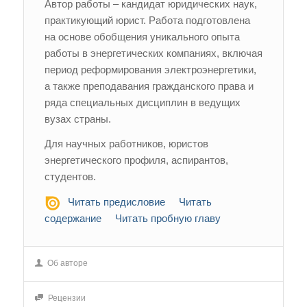
Автор работы – кандидат юридических наук,
практикующий юрист. Работа подготовлена
на основе обобщения уникального опыта
работы в энергетических компаниях, включая
период реформирования электроэнергетики,
а также преподавания гражданского права и
ряда специальных дисциплин в ведущих
вузах страны.
Для научных работников, юристов
энергетического профиля, аспирантов,
студентов.
Читать предисловие
Читать
содержание
Читать пробную главу
Об авторе
Рецензии