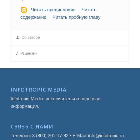
Читать предисловие
Читать
содержание
Читать пробную главу
Об авторе
Рецензии
INFOTROPIC MEDIA
Infotropic Media: исключительно полезная
информация.
СВЯЗЬ С НАМИ
Телефон: 8 (800) 301-17-92 • E-Mail: info@infotropic.ru