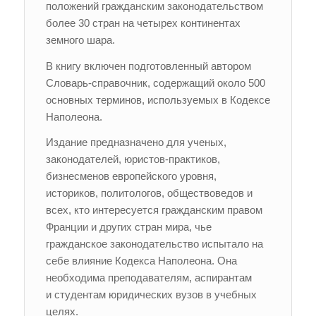
положений гражданским законодательством
более 30 стран на четырех континентах
земного шара.
В книгу включен подготовленный автором
Словарь-справочник, содержащий около 500
основных терминов, используемых в Кодексе
Наполеона.
Издание предназначено для ученых,
законодателей, юристов-практиков,
бизнесменов европейского уровня,
историков, политологов, обществоведов и
всех, кто интересуется гражданским правом
Франции и других стран мира, чье
гражданское законодательство испытало на
себе влияние Кодекса Наполеона. Она
необходима преподавателям, аспирантам
и студентам юридических вузов в учебных
целях.