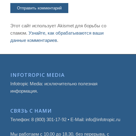
Этот сайт использует Akismet для борьбы со
спамом.
Узнайте, как обрабатываются ваши
данные комментариев
.
INFOTROPIC MEDIA
Infotropic Media: исключительно полезная
информация.
СВЯЗЬ С НАМИ
Телефон: 8 (800) 301-17-92 • E-Mail: info@infotropic.ru
Мы работаем с 10.00 до 18.30, без перерыва, с