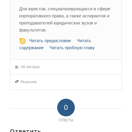
Для юристов, специализирующихся в сфере
корпоративного права, а также аспирантов и
преподавателей юридических вузов и
факультетов.
Читать предисловие
Читать
содержание
Читать пробную главу
Об авторах
Рецензии
0
ОТВЕТЫ
Ответить