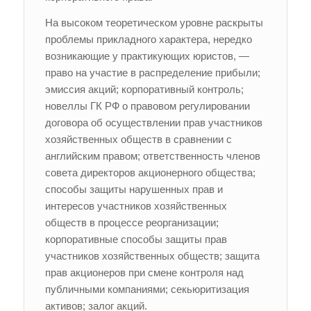
На высоком теоретическом уровне раскрыты
проблемы прикладного характера, нередко
возникающие у практикующих юристов, —
право на участие в распределение прибыли;
эмиссия акций; корпоративный контроль;
новеллы ГК РФ о правовом регулировании
договора об осуществлении прав участников
хозяйственных обществ в сравнении с
английским правом; ответственность членов
совета директоров акционерного общества;
способы защиты нарушенных прав и
интересов участников хозяйственных
обществ в процессе реорганизации;
корпоративные способы защиты прав
участников хозяйственных обществ; защита
прав акционеров при смене контроля над
публичными компаниями; секьюритизация
активов; залог акций.