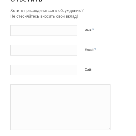
Хотите присоединиться к обсуждению?
Не стесняйтесь вносить свой вклад!
*
Имя
*
Email
Сайт