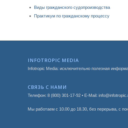
Виды гражданского судопроизводства
Практикум по гражданскому процессу
INFOTROPIC MEDIA
Infotropic Media: исключительно полезная информ
СВЯЗЬ С НАМИ
Телефон: 8 (800) 301-17-92 • E-Mail: info@infotropic.
Мы работаем с 10.00 до 18.30, без перерыва, с п