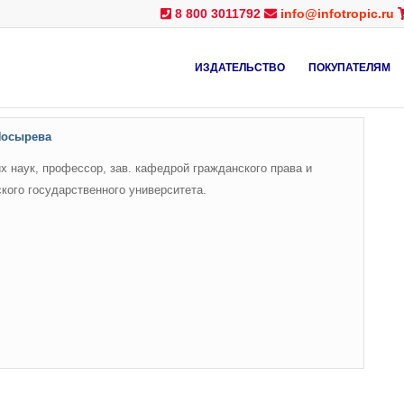
8 800 3011792
info@infotropic.ru
ИЗДАТЕЛЬСТВО
ПОКУПАТЕЛЯМ
Носырева
х наук, профессор, зав. кафедрой гражданского права и
кого государственного университета.