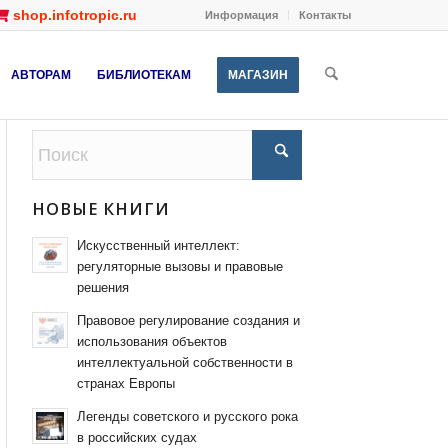
shop.infotropic.ru
Информация
Контакты
АВТОРАМ
БИБЛИОТЕКАМ
МАГАЗИН
НОВЫЕ КНИГИ
Искусственный интеллект:
регуляторные вызовы и правовые
решения
Правовое регулирование создания и
использования объектов
интеллектуальной собственности в
странах Европы
Легенды советского и русского рока
в российских судах