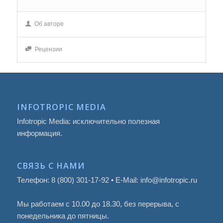
Об авторе
Рецензии
INFOTROPIC MEDIA
Infotropic Media: исключительно полезная
информация.
СВЯЗЬ С НАМИ
Телефон: 8 (800) 301-17-92 • E-Mail: info@infotropic.ru
Мы работаем с 10.00 до 18.30, без перерыва, с
понедельника до пятницы.