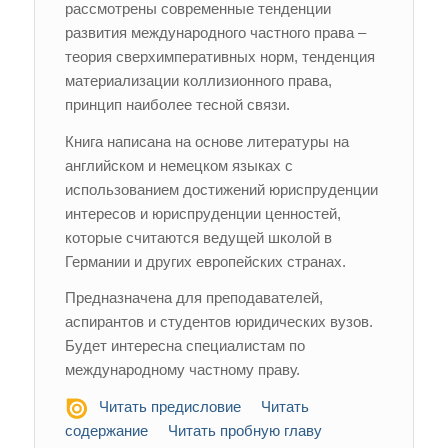
рассмотрены современные тенденции
развития международного частного права –
теория сверхимперативных норм, тенденция
материализации коллизионного права,
принцип наиболее тесной связи.
Книга написана на основе литературы на
английском и немецком языках с
использованием достижений юриспруденции
интересов и юриспруденции ценностей,
которые считаются ведущей школой в
Германии и других европейских странах.
Предназначена для преподавателей,
аспирантов и студентов юридических вузов.
Будет интересна специалистам по
международному частному праву.
Читать предисловие
Читать
содержание
Читать пробную главу