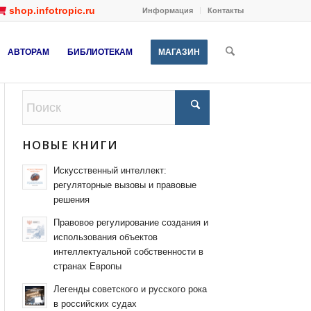
shop.infotropic.ru
Информация
Контакты
АВТОРАМ
БИБЛИОТЕКАМ
МАГАЗИН
НОВЫЕ КНИГИ
Искусственный интеллект:
регуляторные вызовы и правовые
решения
Правовое регулирование создания и
использования объектов
интеллектуальной собственности в
странах Европы
Легенды советского и русского рока
в российских судах