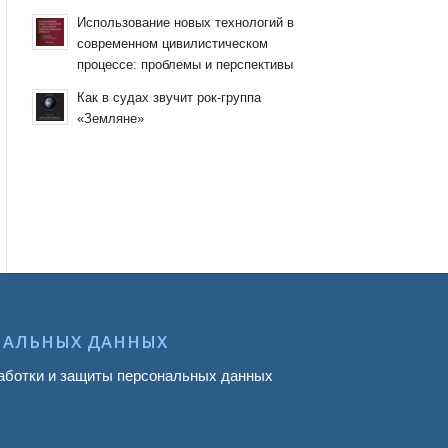
Использование новых технологий в
современном цивилистическом
процессе: проблемы и перспективы
Как в судах звучит рок-группа
«Земляне»
НАЛЬНЫХ ДАННЫХ
аботки и защиты персональных данных