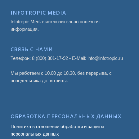
INFOTROPIC MEDIA
Infotropic Media: исключительно полезная
информация.
СВЯЗЬ С НАМИ
Телефон: 8 (800) 301-17-92 • E-Mail: info@infotropic.ru
Мы работаем с 10.00 до 18.30, без перерыва, с
понедельника до пятницы.
ОБРАБОТКА ПЕРСОНАЛЬНЫХ ДАННЫХ
Политика в отношении обработки и защиты
персональных данных