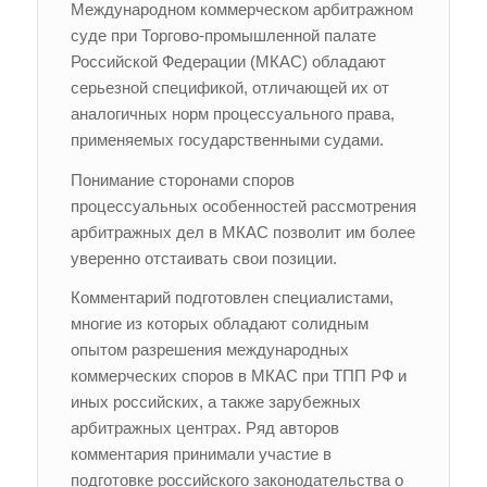
Международном коммерческом арбитражном
суде при Торгово-промышленной палате
Российской Федерации (МКАС) обладают
серьезной спецификой, отличающей их от
аналогичных норм процессуального права,
применяемых государственными судами.
Понимание сторонами споров
процессуальных особенностей рассмотрения
арбитражных дел в МКАС позволит им более
уверенно отстаивать свои позиции.
Комментарий подготовлен специалистами,
многие из которых обладают солидным
опытом разрешения международных
коммерческих споров в МКАС при ТПП РФ и
иных российских, а также зарубежных
арбитражных центрах. Ряд авторов
комментария принимали участие в
подготовке российского законодательства о