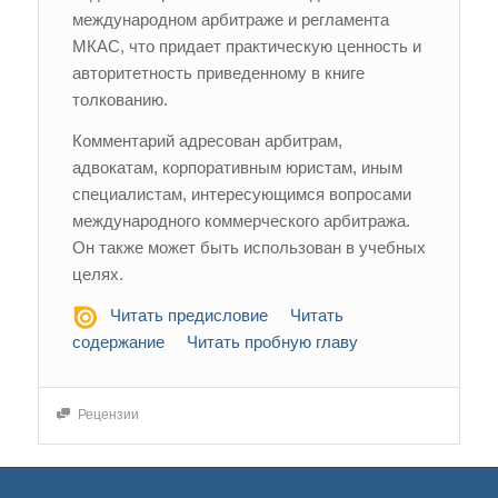
международном арбитраже и регламента
МКАС, что придает практическую ценность и
авторитетность приведенному в книге
толкованию.
Комментарий адресован арбитрам,
адвокатам, корпоративным юристам, иным
специалистам, интересующимся вопросами
международного коммерческого арбитража.
Он также может быть использован в учебных
целях.
Читать предисловие
Читать
содержание
Читать пробную главу
Рецензии