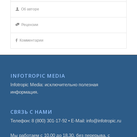
Об авторе
Рецензии
Комментарии
INFOTROPIC MEDIA
Infotropic Media: исключительно полезная
информация.
СВЯЗЬ С НАМИ
Телефон: 8 (800) 301-17-92 • E-Mail: info@infotropic.ru
Мы работаем с 10.00 до 18.30, без перерыва, с