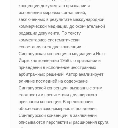
концепции документа о признании и
исполнении мировых соглашений,
заключённых в результате международной
коммерческой медиации, до окончательной
редакции документа. По тексту
комментариев систематически
сопоставляются две конвенции –
Сингапурская конвенция о медиации и Нью-
Йоркская конвенция 1958 г. о признании и
приведении в исполнение иностранных
арбитражных решений. Автор анализирует
влияние последней на содержание
Сингапурской конвенции, вызванные этим
сложности и препятствия для широкого
признания конвенции. В предисловии
обоснована закономерность появления
Сингапурской конвенции, в заключении
описываются перспективы расширения круга