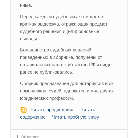
иные.
Перед каждым судебным актом дается
краткая выдержка, отражающая предмет
судебного решения и (или) основные
выводы.
Большинство судебных решений,
приведенных в сборнике, получены от
нотариальных палат субъектов РФ и нигде
ранее не публиковались.
Сборник предназначен для нотариусов и их
помощников, судей, адвокатов и лиц других
юридических профессий.
Читать предисловие
Читать
содержание
Читать пробную главу
Об авторе