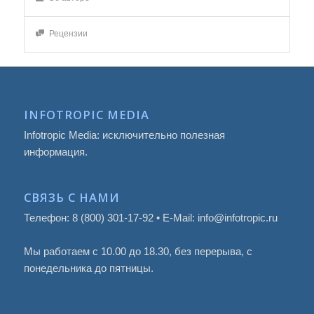
Рецензии
INFOTROPIC MEDIA
Infotropic Media: исключительно полезная
информация.
СВЯЗЬ С НАМИ
Телефон: 8 (800) 301-17-92 • E-Mail: info@infotropic.ru
Мы работаем с 10.00 до 18.30, без перерыва, с
понедельника до пятницы.