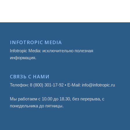
INFOTROPIC MEDIA
Infotropic Media: исключительно полезная
информация.
СВЯЗЬ С НАМИ
Телефон: 8 (800) 301-17-92 • E-Mail: info@infotropic.ru
Мы работаем с 10.00 до 18.30, без перерыва, с
понедельника до пятницы.