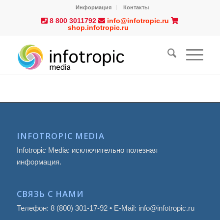
Информация
Контакты
8 800 3011792
info@infotropic.ru
shop.infotropic.ru
INFOTROPIC MEDIA
Infotropic Media: исключительно полезная
информация.
СВЯЗЬ С НАМИ
Телефон: 8 (800) 301-17-92 • E-Mail: info@infotropic.ru