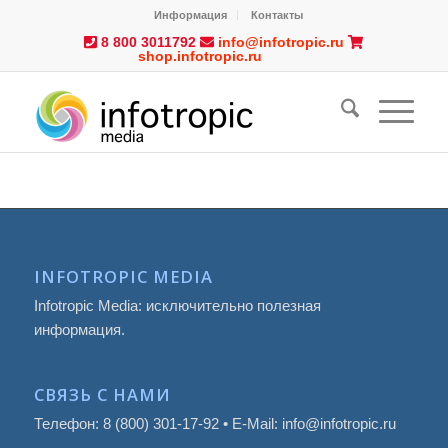
Информация
Контакты
8 800 3011792
info@infotropic.ru
shop.infotropic.ru
INFOTROPIC MEDIA
Infotropic Media: исключительно полезная
информация.
СВЯЗЬ С НАМИ
Телефон: 8 (800) 301-17-92 • E-Mail: info@infotropic.ru