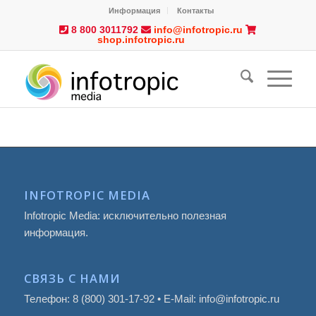
Информация
Контакты
8 800 3011792
info@infotropic.ru
shop.infotropic.ru
INFOTROPIC MEDIA
Infotropic Media: исключительно полезная
информация.
СВЯЗЬ С НАМИ
Телефон: 8 (800) 301-17-92 • E-Mail: info@infotropic.ru