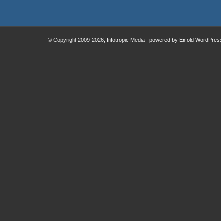
© Copyright 2009
-2026, Infotropic Media -
powered by Enfold WordPre