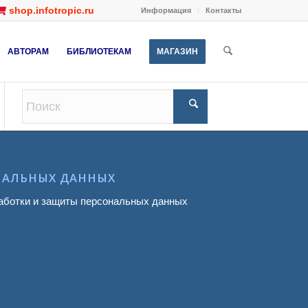
shop.infotropic.ru
Информация
Контакты
АВТОРАМ
БИБЛИОТЕКАМ
МАГАЗИН
НАЛЬНЫХ ДАННЫХ
аботки и защиты персональных данных