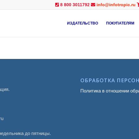
8 800 3011792
info@infotropic.ru
ИЗДАТЕЛЬСТВО
ПОКУПАТЕЛЯМ
ОБРАБОТКА ПЕРСО
ация.
Политика в отношении обр
ru
онедельника до пятницы.