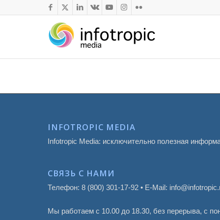
INFOTROPIC MEDIA
Infotropic Media: исключительно полезная информ
СВЯЗЬ С НАМИ
Телефон: 8 (800) 301-17-92 • E-Mail: info@infotropic.
Мы работаем с 10.00 до 18.30, без перерыва, с п