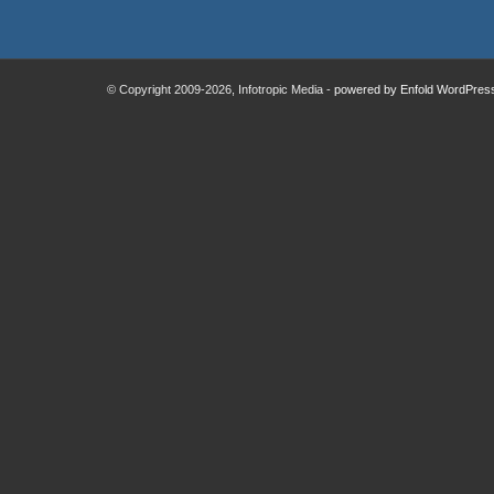
© Copyright 2009
-2026, Infotropic Media -
powered by Enfold WordPre