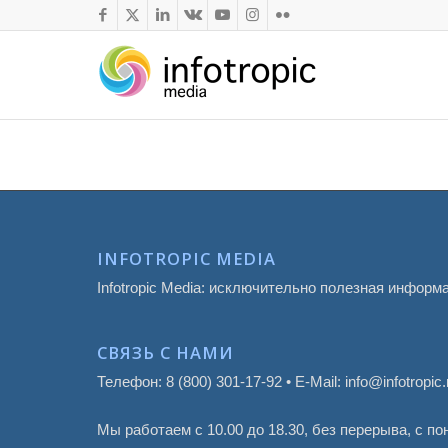
INFOTROPIC MEDIA
Infotropic Media: исключительно полезная информ
СВЯЗЬ С НАМИ
Телефон: 8 (800) 301-17-92 • E-Mail: info@infotropic.
Мы работаем с 10.00 до 18.30, без перерыва, с п