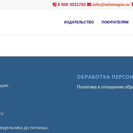
8 800 3011792
info@infotropic.ru
ИЗДАТЕЛЬСТВО
ПОКУПАТЕЛЯМ
ОБРАБОТКА ПЕРСО
ация.
Политика в отношении обр
ru
онедельника до пятницы.