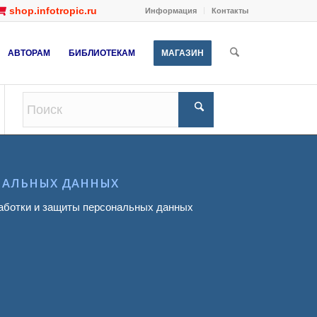
shop.infotropic.ru
Информация
Контакты
АВТОРАМ
БИБЛИОТЕКАМ
МАГАЗИН
НАЛЬНЫХ ДАННЫХ
аботки и защиты персональных данных