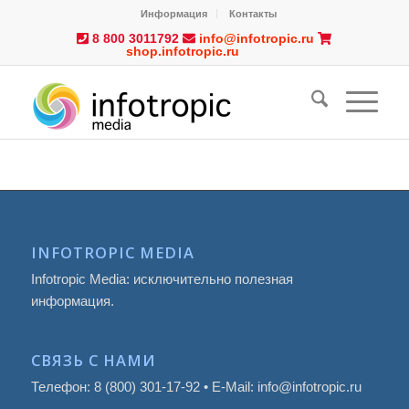
Информация
Контакты
8 800 3011792
info@infotropic.ru
shop.infotropic.ru
INFOTROPIC MEDIA
Infotropic Media: исключительно полезная
информация.
СВЯЗЬ С НАМИ
Телефон: 8 (800) 301-17-92 • E-Mail: info@infotropic.ru