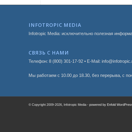
INFOTROPIC MEDIA
Infotropic Media: исключительно полезная информ
СВЯЗЬ С НАМИ
Телефон: 8 (800) 301-17-92 • E-Mail: info@infotropic.
Мы работаем с 10.00 до 18.30, без перерыва, с п
© Copyright 2009
-2026, Infotropic Media -
powered by Enfold WordPre