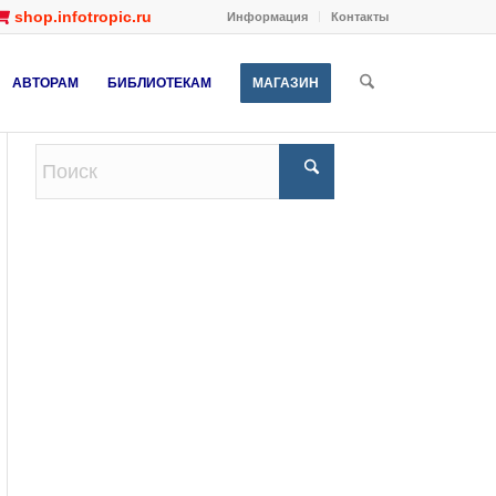
shop.infotropic.ru
Информация
Контакты
АВТОРАМ
БИБЛИОТЕКАМ
МАГАЗИН