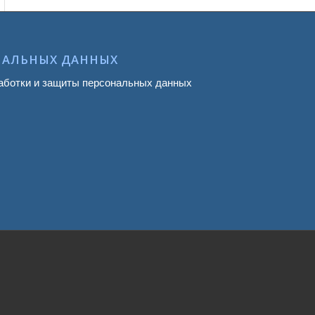
НАЛЬНЫХ ДАННЫХ
аботки и защиты персональных данных