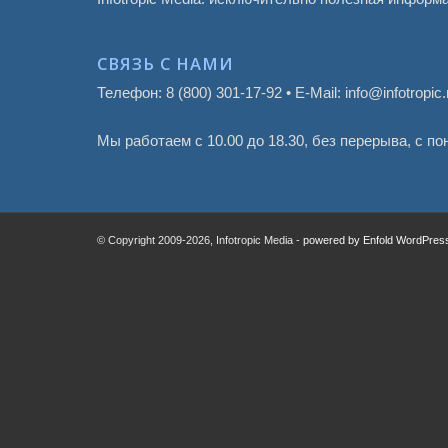
СВЯЗЬ С НАМИ
Телефон: 8 (800) 301-17-92 • E-Mail: info@infotropic.
Мы работаем с 10.00 до 18.30, без перерыва, с п
© Copyright 2009
-2026, Infotropic Media -
powered by Enfold WordPre