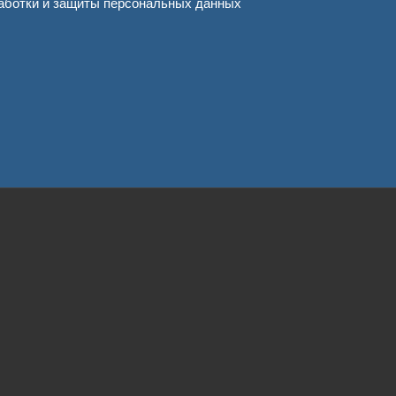
аботки и защиты персональных данных