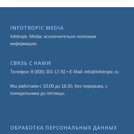
INFOTROPIC MEDIA
Infotropic Media: исключительно полезная
информация.
СВЯЗЬ С НАМИ
Телефон: 8 (800) 301-17-92 • E-Mail: info@infotropic.ru
Мы работаем с 10.00 до 18.30, без перерыва, с
понедельника до пятницы.
ОБРАБОТКА ПЕРСОНАЛЬНЫХ ДАННЫХ