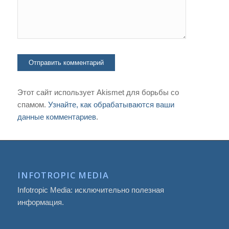
Этот сайт использует Akismet для борьбы со
спамом.
Узнайте, как обрабатываются ваши
данные комментариев
.
INFOTROPIC MEDIA
Infotropic Media: исключительно полезная
информация.