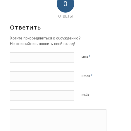
0
ОТВЕТЫ
Ответить
Хотите присоединиться к обсуждению?
Не стесняйтесь вносить свой вклад!
*
Имя
*
Email
Сайт