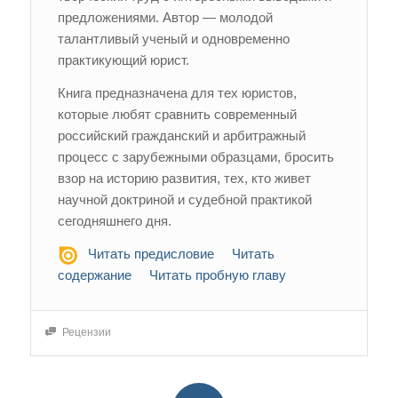
предложениями. Автор — молодой
талантливый ученый и одновременно
практикующий юрист.
Книга предназначена для тех юристов,
которые любят сравнить современный
российский гражданский и арбитражный
процесс с зарубежными образцами, бросить
взор на историю развития, тех, кто живет
научной доктриной и судебной практикой
сегодняшнего дня.
Читать предисловие
Читать
содержание
Читать пробную главу
Рецензии