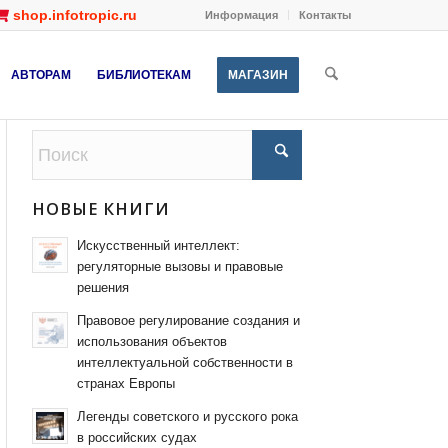
shop.infotropic.ru
Информация
Контакты
АВТОРАМ
БИБЛИОТЕКАМ
МАГАЗИН
НОВЫЕ КНИГИ
Искусственный интеллект:
регуляторные вызовы и правовые
решения
Правовое регулирование создания и
использования объектов
интеллектуальной собственности в
странах Европы
Легенды советского и русского рока
в российских судах