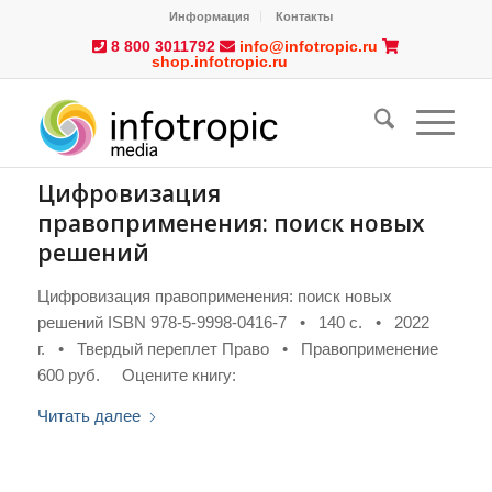
Информация
Контакты
8 800 3011792
info@infotropic.ru
shop.infotropic.ru
Цифровизация
правоприменения: поиск новых
решений
Цифровизация правоприменения: поиск новых
решений ISBN 978-5-9998-0416-7 • 140 с. • 2022
г. • Твердый переплет Право • Правоприменение
600 руб. Оцените книгу:
Читать далее