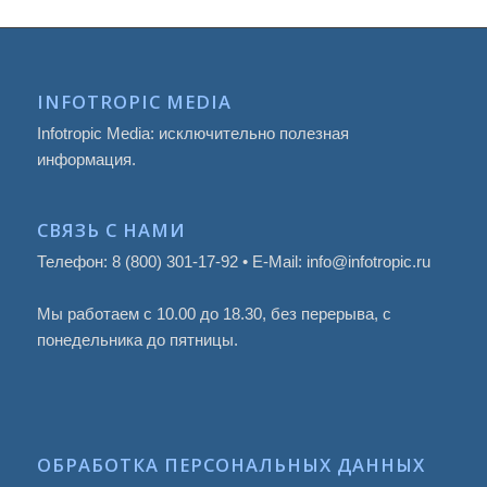
INFOTROPIC MEDIA
Infotropic Media: исключительно полезная
информация.
СВЯЗЬ С НАМИ
Телефон: 8 (800) 301-17-92 • E-Mail: info@infotropic.ru
Мы работаем с 10.00 до 18.30, без перерыва, с
понедельника до пятницы.
ОБРАБОТКА ПЕРСОНАЛЬНЫХ ДАННЫХ