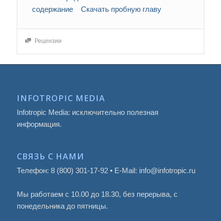
содержание
Скачать пробную главу
Рецензии
INFOTROPIC MEDIA
Infotropic Media: исключительно полезная
информация.
СВЯЗЬ С НАМИ
Телефон: 8 (800) 301-17-92 • E-Mail: info@infotropic.ru
Мы работаем с 10.00 до 18.30, без перерыва, с
понедельника до пятницы.