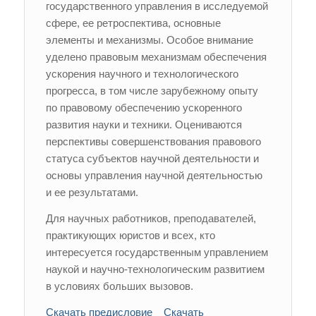
государственного управления в исследуемой
сфере, ее ретроспектива, основные
элементы и механизмы. Особое внимание
уделено правовым механизмам обеспечения
ускорения научного и технологического
прогресса, в том числе зарубежному опыту
по правовому обеспечению ускоренного
развития науки и техники. Оцениваются
перспективы совершенствования правового
статуса субъектов научной деятельности и
основы управления научной деятельностью
и ее результатами.
Для научных работников, преподавателей,
практикующих юристов и всех, кто
интересуется государственным управлением
наукой и научно-технологическим развитием
в условиях больших вызовов.
Скачать предисловие
Скачать