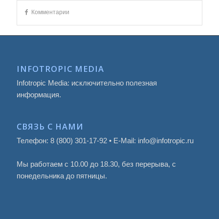
Комментарии
INFOTROPIC MEDIA
Infotropic Media: исключительно полезная
информация.
СВЯЗЬ С НАМИ
Телефон: 8 (800) 301-17-92 • E-Mail: info@infotropic.ru
Мы работаем с 10.00 до 18.30, без перерыва, с
понедельника до пятницы.