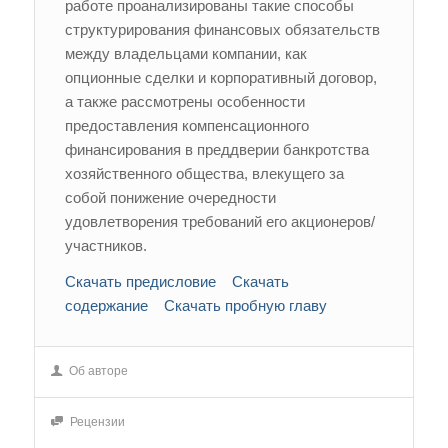
работе проанализированы такие способы
структурирования финансовых обязательств
между владельцами компании, как
опционные сделки и корпоративный договор,
а также рассмотрены особенности
предоставления компенсационного
финансирования в преддверии банкротства
хозяйственного общества, влекущего за
собой понижение очередности
удовлетворения требований его акционеров/
участников.
Скачать предисловие
Скачать
содержание
Скачать пробную главу
Об авторе
Рецензии