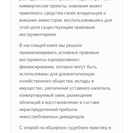
коммерческие проекты, компания может
привлекать средства своих владельцев и
внешних инвесторов, воспользовавшись для
этой цели существующим правовым
инструментарием.
В настоящей книге мы решили
проанализировать основные правовые
инструменты корпоративного
финансирования, которые могут быть
использованы для докапитализации
хозяйственного общества: вклады в
имущество, увеличение уставного капитала,
конвертируемый заем, размещение
облигаций и восстановление в составе
нераспределенной прибыли
невостребованных дивидендов.
С опорой на обширную судебную практику в