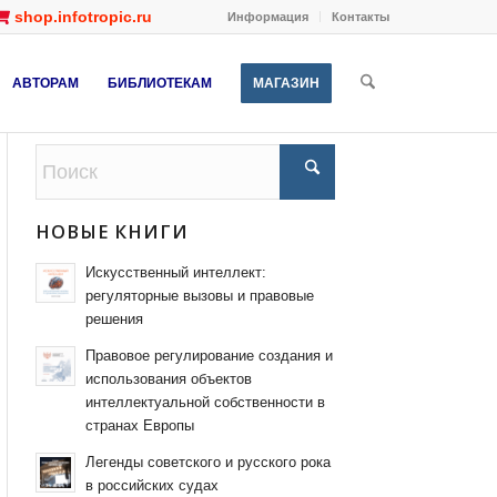
shop.infotropic.ru
Информация
Контакты
АВТОРАМ
БИБЛИОТЕКАМ
МАГАЗИН
НОВЫЕ КНИГИ
Искусственный интеллект:
регуляторные вызовы и правовые
решения
Правовое регулирование создания и
использования объектов
интеллектуальной собственности в
странах Европы
Легенды советского и русского рока
в российских судах