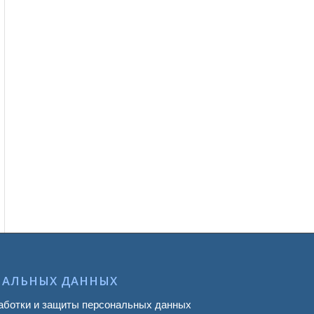
НАЛЬНЫХ ДАННЫХ
аботки и защиты персональных данных