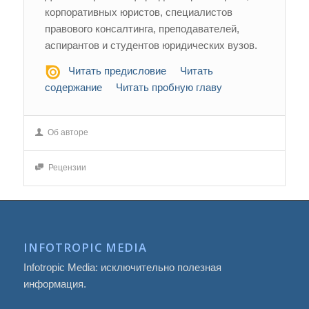
корпоративных юристов, специалистов
правового консалтинга, преподавателей,
аспирантов и студентов юридических вузов.
Читать предисловие
Читать
содержание
Читать пробную главу
Об авторе
Рецензии
INFOTROPIC MEDIA
Infotropic Media: исключительно полезная
информация.