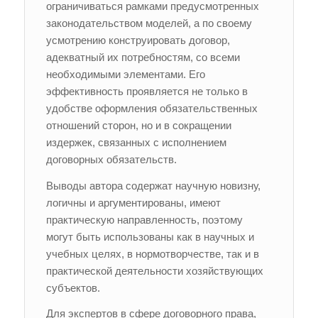
ограничиваться рамками предусмотренных
законодательством моделей, а по своему
усмотрению конструировать договор,
адекватный их потребностям, со всеми
необходимыми элементами. Его
эффективность проявляется не только в
удобстве оформления обязательственных
отношений сторон, но и в сокращении
издержек, связанных с исполнением
договорных обязательств.
Выводы автора содержат научную новизну,
логичны и аргументированы, имеют
практическую направленность, поэтому
могут быть использованы как в научных и
учебных целях, в нормотворчестве, так и в
практической деятельности хозяйствующих
субъектов.
Для экспертов в сфере договорного права,