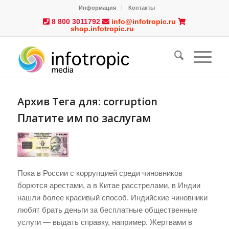
Информация
Контакты
8 800 3011792
info@infotropic.ru
shop.infotropic.ru
Архив Тега для:
corruption
Платите им по заслугам
Пока в России с коррупцией среди чиновников
борются арестами, а в Китае расстрелами, в Индии
нашли более красивый способ. Индийские чиновники
любят брать деньги за бесплатные общественные
услуги — выдать справку, например. Жертвами в