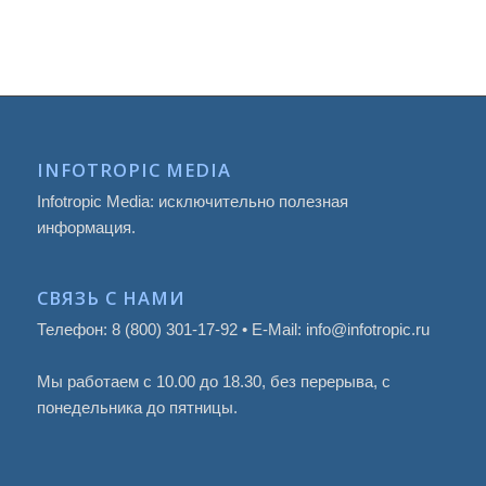
INFOTROPIC MEDIA
Infotropic Media: исключительно полезная
информация.
СВЯЗЬ С НАМИ
Телефон: 8 (800) 301-17-92 • E-Mail: info@infotropic.ru
Мы работаем с 10.00 до 18.30, без перерыва, с
понедельника до пятницы.