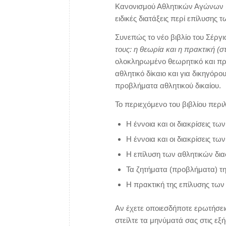
Κανονισμού Αθλητικών Αγώνων (σ
ειδικές διατάξεις περί επίλυσης
Συνεπώς το νέο βιβλίο του Σέργιο
τους: η θεωρία και η πρακτική (
ολοκληρωμένο θεωρητικό και πρακ
αθλητικό δίκαιο και για δικηγόρο
προβλήματα αθλητικού δικαίου.
Το περιεχόμενο του βιβλίου περι
Η έννοια και οι διακρίσεις τ
Η έννοια και οι διακρίσεις τ
Η επίλυση των αθλητικών δι
Τα ζητήματα (προβλήματα) τη
Η πρακτική της επίλυσης των
Αν έχετε οποιεσδήποτε ερωτήσει
στείλτε τα μηνύματά σας στις εξ