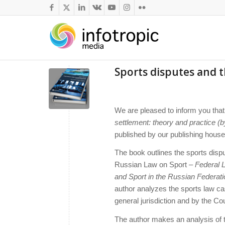
Sports disputes and t
We are pleased to inform you that 
settlement: theory and practice (b
published by our publishing house
The book outlines the sports disp
Russian Law on Sport –
Federal 
and Sport in the Russian Federati
author analyzes the sports law ca
general jurisdiction and by the Cou
The author makes an analysis of the