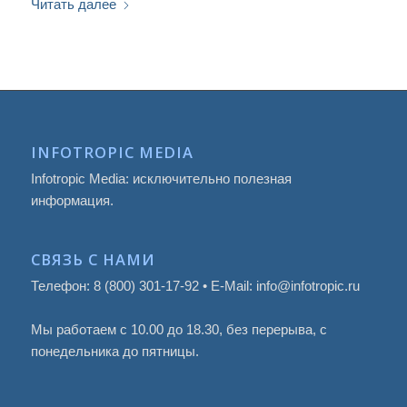
Читать далее
INFOTROPIC MEDIA
Infotropic Media: исключительно полезная
информация.
СВЯЗЬ С НАМИ
Телефон: 8 (800) 301-17-92 • E-Mail: info@infotropic.ru
Мы работаем с 10.00 до 18.30, без перерыва, с
понедельника до пятницы.