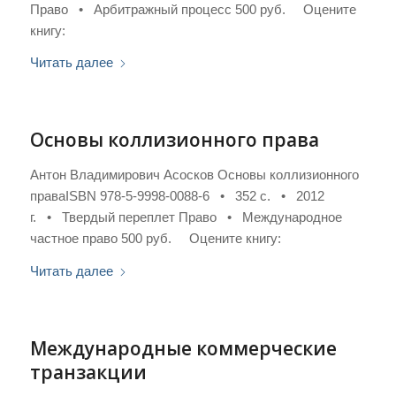
Право • Арбитражный процесс 500 руб. Оцените
книгу:
Читать далее
Основы коллизионного права
Антон Владимирович Асосков Основы коллизионного
праваISBN 978-5-9998-0088-6 • 352 с. • 2012
г. • Твердый переплет Право • Международное
частное право 500 руб. Оцените книгу:
Читать далее
Международные коммерческие
транзакции