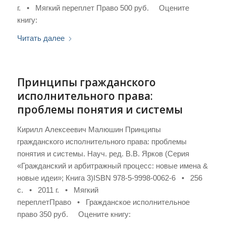
г. • Мягкий переплет Право 500 руб. Оцените
книгу:
Читать далее
Принципы гражданского
исполнительного права:
проблемы понятия и системы
Кирилл Алексеевич Малюшин Принципы
гражданского исполнительного права: проблемы
понятия и системы. Науч. ред. В.В. Ярков (Серия
«Гражданский и арбитражный процесс: новые имена &
новые идеи»; Книга 3)ISBN 978-5-9998-0062-6 • 256
с. • 2011 г. • Мягкий
переплетПраво • Гражданское исполнительное
право 350 руб. Оцените книгу: