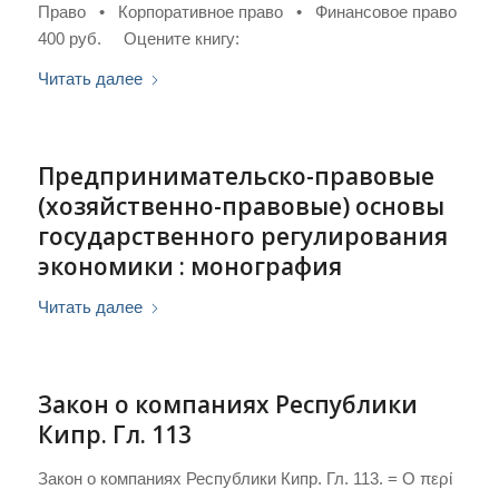
Право • Корпоративное право • Финансовое право
400 руб. Оцените книгу:
Читать далее
Предпринимательско-правовые
(хозяйственно-правовые) основы
государственного регулирования
экономики : монография
Читать далее
Закон о компаниях Республики
Кипр. Гл. 113
Закон о компаниях Республики Кипр. Гл. 113. = Ο περί