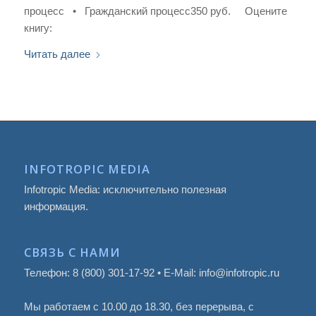
процесс • Гражданский процесс350 руб. Оцените
книгу:
Читать далее
INFOTROPIC MEDIA
Infotropic Media: исключительно полезная
информация.
СВЯЗЬ С НАМИ
Телефон: 8 (800) 301-17-92 • E-Mail: info@infotropic.ru
Мы работаем с 10.00 до 18.30, без перерыва, с